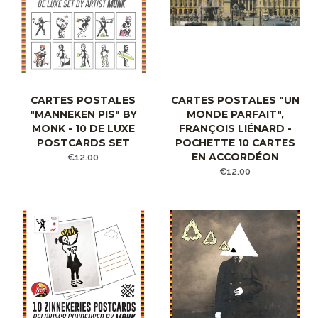
CARTES POSTALES
CARTES POSTALES "UN
"MANNEKEN PIS" BY
MONDE PARFAIT",
MONK - 10 DE LUXE
FRANÇOIS LIÉNARD -
POSTCARDS SET
POCHETTE 10 CARTES
EN ACCORDÉON
€12.00
€12.00